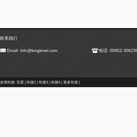
联系我们
Email:
info@kinglevel.com
电话: 00852-30623
友情衔接:
百度
|
衔接2
|
衔接3
|
衔接4
|
更多衔接
|