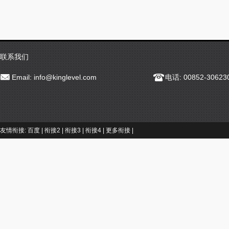
联系我们
Email:
info@kinglevel.com
电话: 00852-30623
友情衔接:
百度
|
衔接2
|
衔接3
|
衔接4
|
更多衔接
|